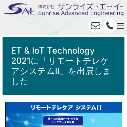
ET & IoT Technology
2021に「リモートテレケ
アシステムⅡ」を出展しま
した