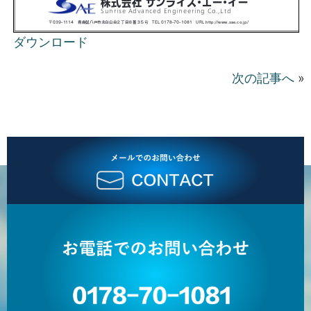
ダウンロード
次の記事へ
»