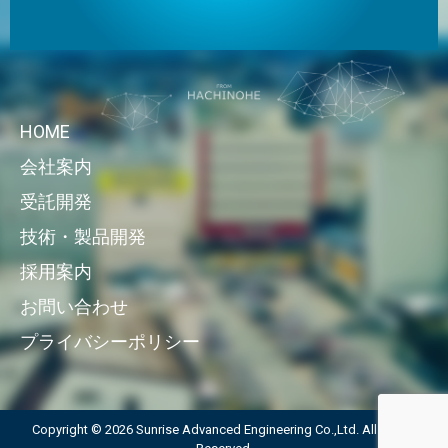
HOME
会社案内
受託開発
技術・製品開発
採用案内
お問い合わせ
プライバシーポリシー
Copyright © 2026 Sunrise Advanced Engineering Co.,Ltd. All Rights