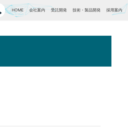
HOME
会社案内
受託開発
技術・製品開発
採用案内