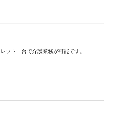
ブレット一台で介護業務が可能です。