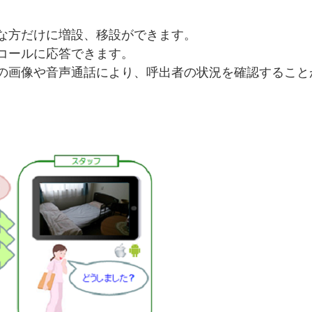
な方だけに増設、移設ができます。
コールに応答できます。
の画像や音声通話により、呼出者の状況を確認すること