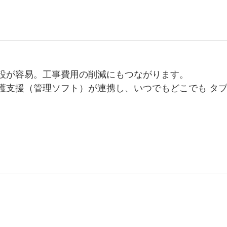
設が容易。工事費用の削減にもつながります。
護支援（管理ソフト）が連携し、いつでもどこでも タ