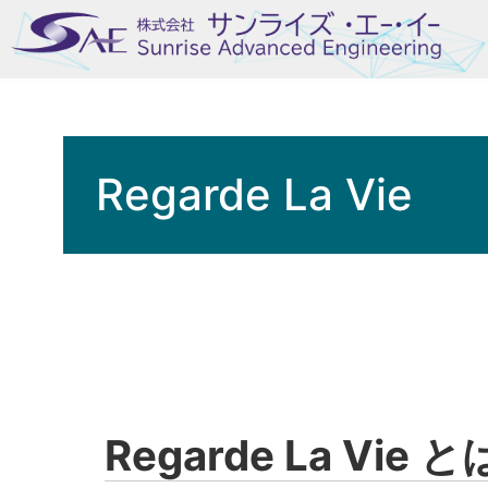
Regarde La Vie
Regarde La Vie と