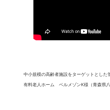
中小規模の高齢者施設をターゲットとした
有料老人ホーム ベルメゾンK様（青森県八