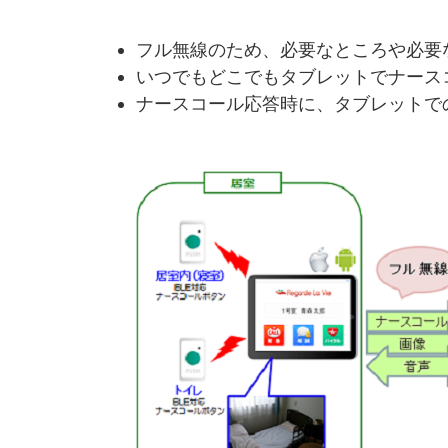
フル無線のため、必要なところや必要
いつでもどこでもタブレットでナース
ナースコール応答時に、タブレットで