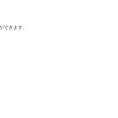
ができます。