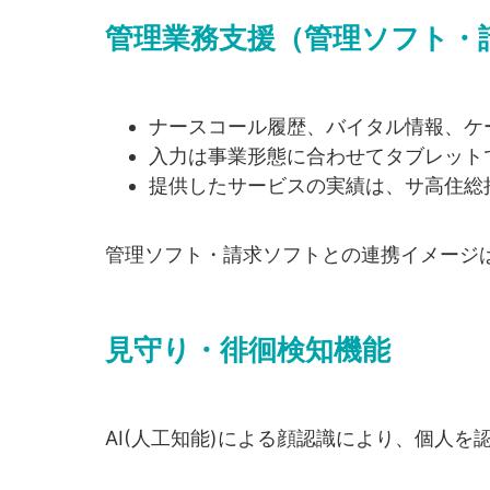
管理業務支援（管理ソフト・
ナースコール履歴、バイタル情報、ケ
入力は事業形態に合わせてタブレット
提供したサービスの実績は、サ高住総
管理ソフト・請求ソフトとの連携イメージはパ
見守り・徘徊検知機能
AI(人工知能)による顔認識により、個人を