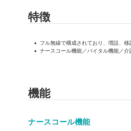
特徴
フル無線で構成されており、増設、移
ナースコール機能／バイタル機能／介
機能
ナースコール機能