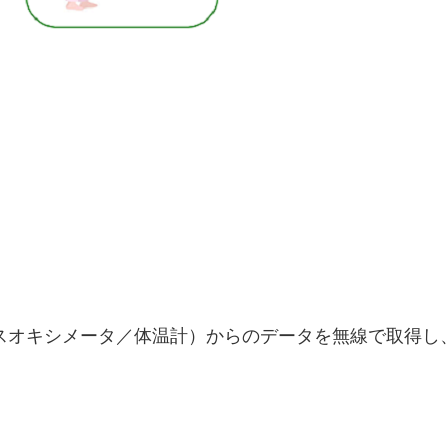
スオキシメータ／体温計）からのデータを無線で取得し