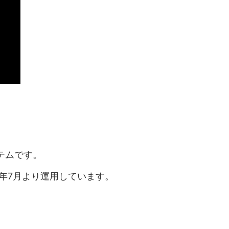
テムです。
4年7月より運用しています。