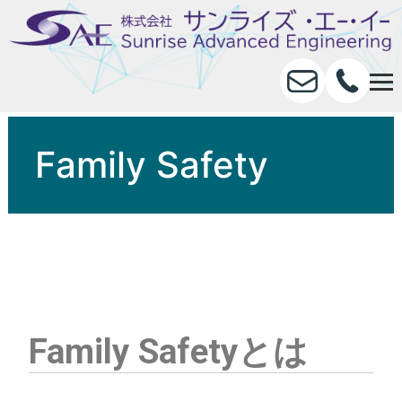
Family Safety
Family Safetyとは