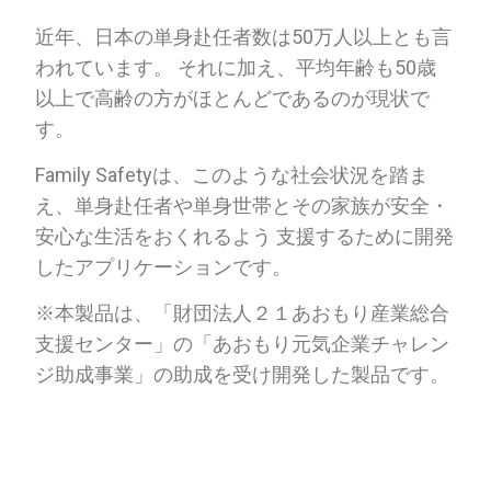
近年、日本の単身赴任者数は50万人以上とも言
われています。 それに加え、平均年齢も50歳
以上で高齢の方がほとんどであるのが現状で
す。
Family Safetyは、このような社会状況を踏ま
え、単身赴任者や単身世帯とその家族が安全・
安心な生活をおくれるよう 支援するために開発
したアプリケーションです。
※本製品は、「財団法人２１あおもり産業総合
支援センター」の「あおもり元気企業チャレン
ジ助成事業」の助成を受け開発した製品です。