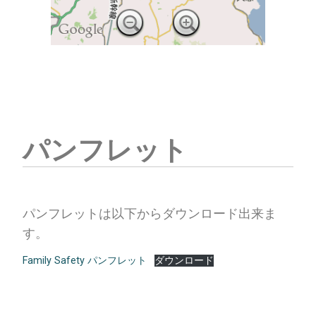
パンフレット
パンフレットは以下からダウンロード出来ま
す。
Family Safety パンフレット
ダウンロード