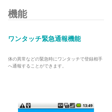
機能
ワンタッチ緊急通報機能
体の異常などの緊急時にワンタッチで登録相手
へ通報することができます。