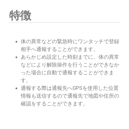
特徴
体の異常などの緊急時にワンタッチで登録
相手へ通報することができます。
あらかじめ設定した時刻までに、体の異常
などにより解除操作を行うことができなか
った場合に自動で通報することができま
す。
通報する際は通報先へGPSを使用した位置
情報も送信するので通報先で地図や住所の
確認をすることができます。