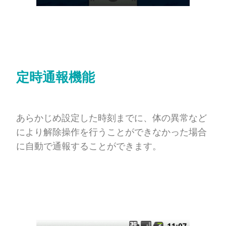
定時通報機能
あらかじめ設定した時刻までに、体の異常など
により解除操作を行うことができなかった場合
に自動で通報することができます。