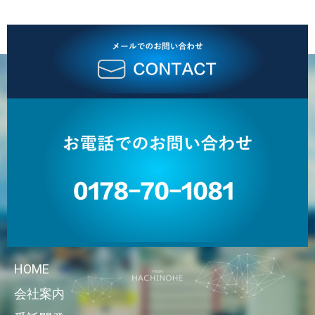
HOME
会社案内