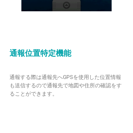
通報位置特定機能
通報する際は通報先へGPSを使用した位置情報
も送信するので通報先で地図や住所の確認をす
ることができます。